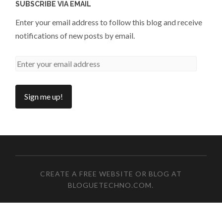
SUBSCRIBE VIA EMAIL
Enter your email address to follow this blog and receive
notifications of new posts by email.
CREATE A FREE WEBSITE OR BLOG AT
BLOGUETECHNO.COM
.