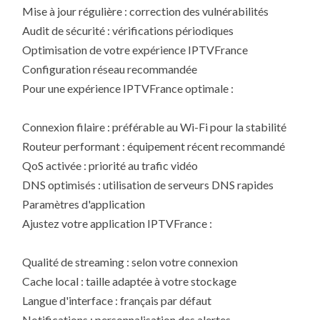
Mise à jour régulière : correction des vulnérabilités
Audit de sécurité : vérifications périodiques
Optimisation de votre expérience IPTVFrance
Configuration réseau recommandée
Pour une expérience IPTVFrance optimale :
Connexion filaire : préférable au Wi-Fi pour la stabilité
Routeur performant : équipement récent recommandé
QoS activée : priorité au trafic vidéo
DNS optimisés : utilisation de serveurs DNS rapides
Paramètres d'application
Ajustez votre application IPTVFrance :
Qualité de streaming : selon votre connexion
Cache local : taille adaptée à votre stockage
Langue d'interface : français par défaut
Notifications : personnalisation des alertes