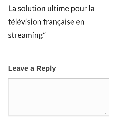
La solution ultime pour la
télévision française en
streaming”
Leave a Reply