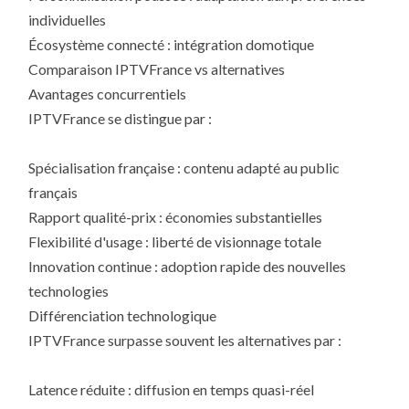
individuelles
Écosystème connecté : intégration domotique
Comparaison IPTVFrance vs alternatives
Avantages concurrentiels
IPTVFrance se distingue par :
Spécialisation française : contenu adapté au public
français
Rapport qualité-prix : économies substantielles
Flexibilité d'usage : liberté de visionnage totale
Innovation continue : adoption rapide des nouvelles
technologies
Différenciation technologique
IPTVFrance surpasse souvent les alternatives par :
Latence réduite : diffusion en temps quasi-réel