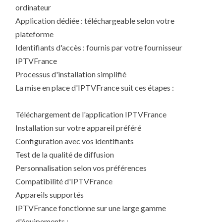
ordinateur
Application dédiée : téléchargeable selon votre
plateforme
Identifiants d'accès : fournis par votre fournisseur
IPTVFrance
Processus d'installation simplifié
La mise en place d'IPTVFrance suit ces étapes :
Téléchargement de l'application IPTVFrance
Installation sur votre appareil préféré
Configuration avec vos identifiants
Test de la qualité de diffusion
Personnalisation selon vos préférences
Compatibilité d'IPTVFrance
Appareils supportés
IPTVFrance fonctionne sur une large gamme
d'équipements :