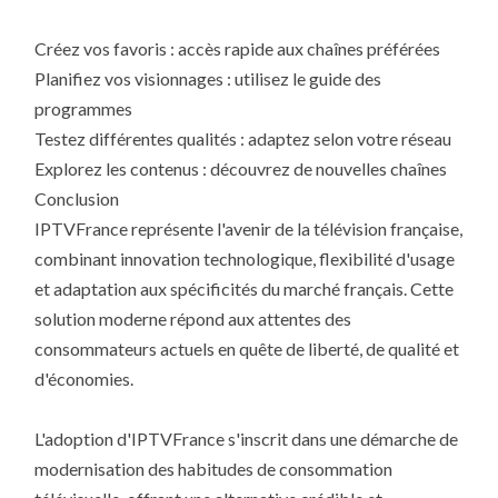
Créez vos favoris : accès rapide aux chaînes préférées
Planifiez vos visionnages : utilisez le guide des
programmes
Testez différentes qualités : adaptez selon votre réseau
Explorez les contenus : découvrez de nouvelles chaînes
Conclusion
IPTVFrance représente l'avenir de la télévision française,
combinant innovation technologique, flexibilité d'usage
et adaptation aux spécificités du marché français. Cette
solution moderne répond aux attentes des
consommateurs actuels en quête de liberté, de qualité et
d'économies.
L'adoption d'IPTVFrance s'inscrit dans une démarche de
modernisation des habitudes de consommation