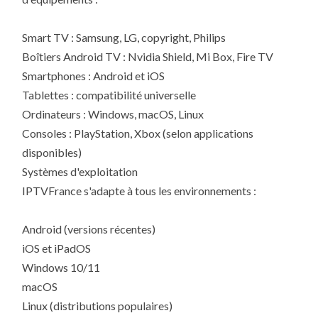
Smart TV : Samsung, LG, copyright, Philips
Boîtiers Android TV : Nvidia Shield, Mi Box, Fire TV
Smartphones : Android et iOS
Tablettes : compatibilité universelle
Ordinateurs : Windows, macOS, Linux
Consoles : PlayStation, Xbox (selon applications
disponibles)
Systèmes d'exploitation
IPTVFrance s'adapte à tous les environnements :
Android (versions récentes)
iOS et iPadOS
Windows 10/11
macOS
Linux (distributions populaires)