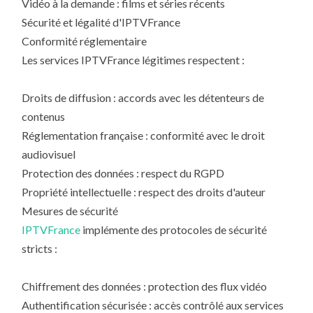
Vidéo à la demande : films et séries récents
Sécurité et légalité d'IPTVFrance
Conformité réglementaire
Les services IPTVFrance légitimes respectent :
Droits de diffusion : accords avec les détenteurs de
contenus
Réglementation française : conformité avec le droit
audiovisuel
Protection des données : respect du RGPD
Propriété intellectuelle : respect des droits d'auteur
Mesures de sécurité
IPTVFrance
implémente des protocoles de sécurité
stricts :
Chiffrement des données : protection des flux vidéo
Authentification sécurisée : accès contrôlé aux services