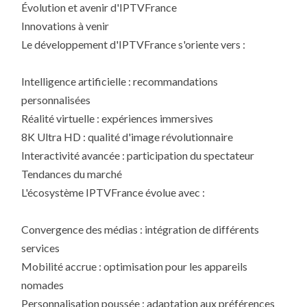
Évolution et avenir d'IPTVFrance
Innovations à venir
Le développement d'IPTVFrance s'oriente vers :
Intelligence artificielle : recommandations
personnalisées
Réalité virtuelle : expériences immersives
8K Ultra HD : qualité d'image révolutionnaire
Interactivité avancée : participation du spectateur
Tendances du marché
L'écosystème IPTVFrance évolue avec :
Convergence des médias : intégration de différents
services
Mobilité accrue : optimisation pour les appareils
nomades
Personnalisation poussée : adaptation aux préférences