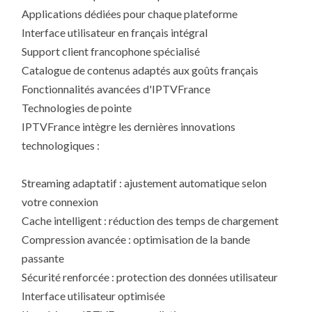
Applications dédiées pour chaque plateforme
Interface utilisateur en français intégral
Support client francophone spécialisé
Catalogue de contenus adaptés aux goûts français
Fonctionnalités avancées d'IPTVFrance
Technologies de pointe
IPTVFrance intègre les dernières innovations
technologiques :
Streaming adaptatif : ajustement automatique selon
votre connexion
Cache intelligent : réduction des temps de chargement
Compression avancée : optimisation de la bande
passante
Sécurité renforcée : protection des données utilisateur
Interface utilisateur optimisée