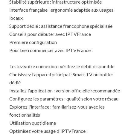
Stabilité supérieure : infrastructure optimisée
Interface française : ergonomie adaptée aux usages
locaux
Support dédié : assistance francophone spécialisée
Conseils pour débuter avec IPTVFrance
Première configuration
Pour bien commencer avec IPTVFrance :
Testez votre connexion : vérifiez le débit disponible
Choisissez l'appareil principal : Smart TV ou boîtier
dédié
Installez l'application : version officielle recommandée
Configurez les paramètres : qualité selon votre réseau
Explorez l'interface : familiarisez-vous avec les
fonctionnalités
Utilisation quotidienne
Optimisez votre usage d'IPTVFrance :