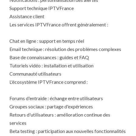
Support technique IPTVFrance
Assistance client
Les services IPTVFrance offrent généralement :
Chat en ligne : support en temps réel
Email technique : résolution des problèmes complexes
Base de connaissances : guides et FAQ
Tutoriels vidéo : installation et utilisation
Communauté utilisateurs
L'écosystème IPTVFrance comprend :
Forums d'entraide : échange entre utilisateurs
Groupes sociaux : partage d'expériences
Retours d'utilisateurs : amélioration continue des
services
Beta testing : participation aux nouvelles fonctionnalités