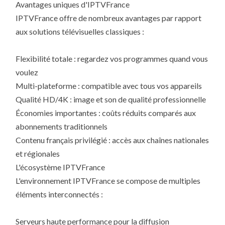
Avantages uniques d'IPTVFrance
IPTVFrance offre de nombreux avantages par rapport
aux solutions télévisuelles classiques :
Flexibilité totale : regardez vos programmes quand vous
voulez
Multi-plateforme : compatible avec tous vos appareils
Qualité HD/4K : image et son de qualité professionnelle
Économies importantes : coûts réduits comparés aux
abonnements traditionnels
Contenu français privilégié : accès aux chaînes nationales
et régionales
L'écosystème IPTVFrance
L'environnement IPTVFrance se compose de multiples
éléments interconnectés :
Serveurs haute performance pour la diffusion