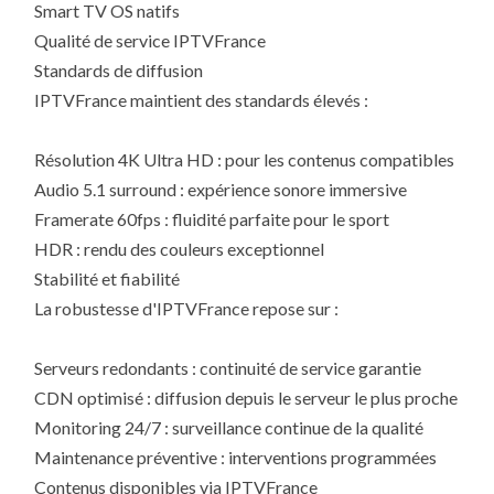
Smart TV OS natifs
Qualité de service IPTVFrance
Standards de diffusion
IPTVFrance maintient des standards élevés :
Résolution 4K Ultra HD : pour les contenus compatibles
Audio 5.1 surround : expérience sonore immersive
Framerate 60fps : fluidité parfaite pour le sport
HDR : rendu des couleurs exceptionnel
Stabilité et fiabilité
La robustesse d'IPTVFrance repose sur :
Serveurs redondants : continuité de service garantie
CDN optimisé : diffusion depuis le serveur le plus proche
Monitoring 24/7 : surveillance continue de la qualité
Maintenance préventive : interventions programmées
Contenus disponibles via IPTVFrance