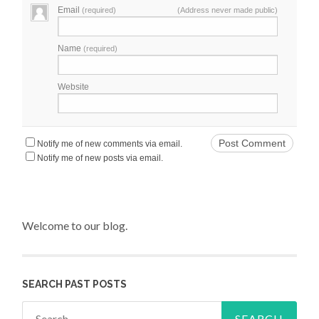
Email
(required)
(Address never made public)
Name
(required)
Website
Notify me of new comments via email.
Notify me of new posts via email.
Welcome to our blog.
SEARCH PAST POSTS
Search for: