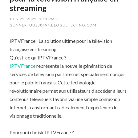
streaming
JULY 22, 2025, 9:13 PM
/
GUNNERTUUS38494.BLOGUETECHNO.COM
IPTVFrance : La solution ultime pour la télévision
française en streaming
Qu'est-ce qu'IPTVFrance ?
IPTVFrance
représente la nouvelle génération de
services de télévision par Internet spécialement conçus
pour le public français. Cette technologie
révolutionnaire permet aux utilisateurs d'accéder à leurs
contenus télévisuels favoris via une simple connexion
Internet, transformant radicalement l'expérience de
visionnage traditionnelle.
Pourquoi choisir IPTVFrance ?