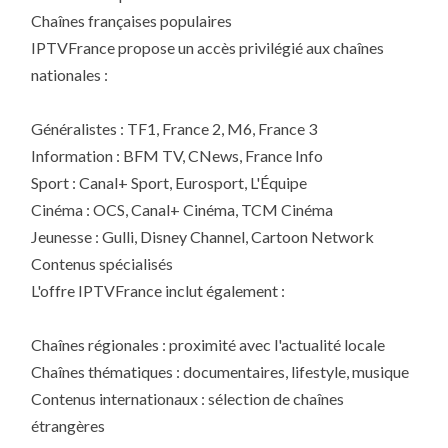
Chaînes françaises populaires
IPTVFrance propose un accès privilégié aux chaînes
nationales :
Généralistes : TF1, France 2, M6, France 3
Information : BFM TV, CNews, France Info
Sport : Canal+ Sport, Eurosport, L'Équipe
Cinéma : OCS, Canal+ Cinéma, TCM Cinéma
Jeunesse : Gulli, Disney Channel, Cartoon Network
Contenus spécialisés
L'offre IPTVFrance inclut également :
Chaînes régionales : proximité avec l'actualité locale
Chaînes thématiques : documentaires, lifestyle, musique
Contenus internationaux : sélection de chaînes
étrangères