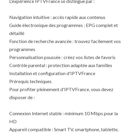
L'expérience IPTVFrance se distingue par :
Navigation intuitive : accès rapide aux contenus
Guide électronique des programmes : EPG complet et
détaillé
Fonction de recherche avancée : trouvez facilement vos
programmes
Personnalisation poussée : créez vos listes de favoris
Contrôle parental : protection adaptée aux familles
Installation et configuration d'IPTVFrance
Prérequis techniques
Pour profiter pleinement d'IPTVFrance, vous devez
disposer de :
Connexion Internet stable : minimum 10 Mbps pour la
HD
Appareil compatible : Smart TV, smartphone, tablette,